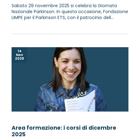
Sabato 29 novembre 2025 si celebra la Giornata
Nazionale Parkinson. In questa occasione, Fondazione
LIMPE per il Parkinson ETS, con il patrocinio dell...
14
Nov
2025
Area formazione: i corsi di dicembre
2025