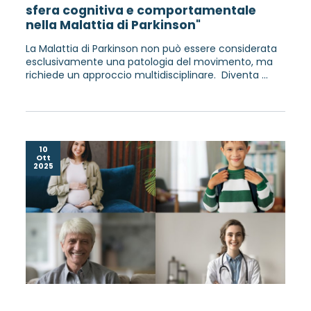
sfera cognitiva e comportamentale
nella Malattia di Parkinson"
La Malattia di Parkinson non può essere considerata
esclusivamente una patologia del movimento, ma
richiede un approccio multidisciplinare. Diventa ...
10
Ott
2025