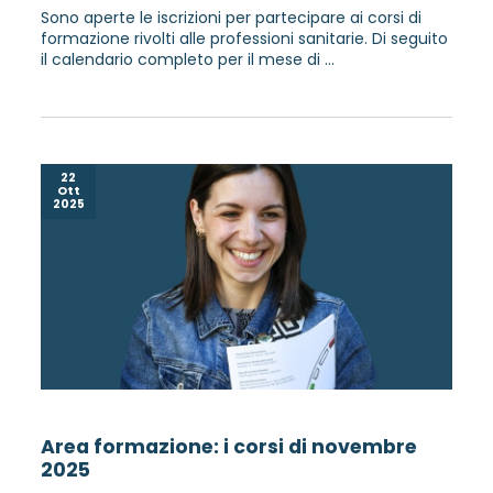
Sono aperte le iscrizioni per partecipare ai corsi di
formazione rivolti alle professioni sanitarie. Di seguito
il calendario completo per il mese di ...
22
Ott
2025
Area formazione: i corsi di novembre
2025