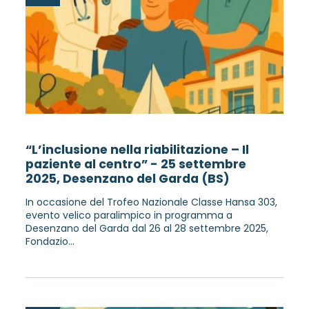
“L’inclusione nella riabilitazione – Il
paziente al centro” - 25 settembre
2025, Desenzano del Garda (BS)
In occasione del Trofeo Nazionale Classe Hansa 303,
evento velico paralimpico in programma a
Desenzano del Garda dal 26 al 28 settembre 2025,
Fondazio...