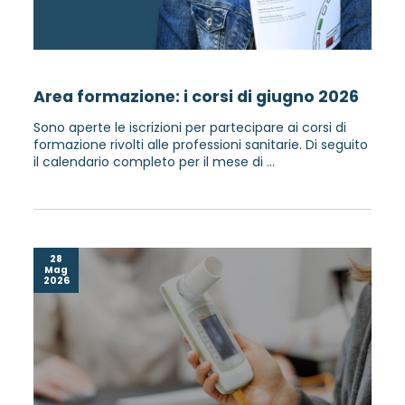
Area formazione: i corsi di giugno 2026
Sono aperte le iscrizioni per partecipare ai corsi di
formazione rivolti alle professioni sanitarie. Di seguito
il calendario completo per il mese di ...
28
Mag
2026