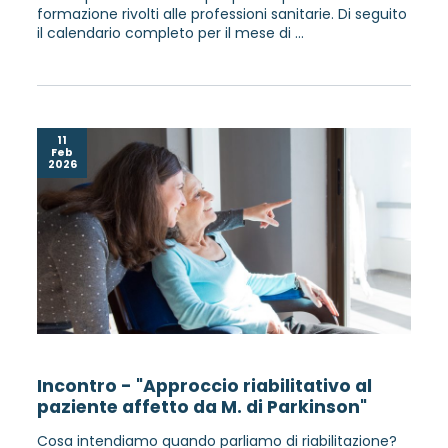
formazione rivolti alle professioni sanitarie. Di seguito
il calendario completo per il mese di ...
11
Feb
2026
Incontro - "Approccio riabilitativo al
paziente affetto da M. di Parkinson"
Cosa intendiamo quando parliamo di riabilitazione?