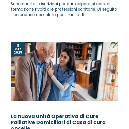
Sono aperte le iscrizioni per partecipare ai corsi di
formazione rivolti alle professioni sanitarie. Di seguito
il calendario completo per il mese di ...
11
Ott
2025
La nuova Unità Operativa di Cure
Palliative Domiciliari di Casa di cura
Ancelle