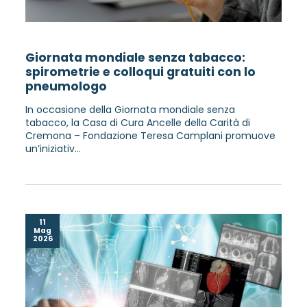
Giornata mondiale senza tabacco:
spirometrie e colloqui gratuiti con lo
pneumologo
In occasione della Giornata mondiale senza
tabacco, la Casa di Cura Ancelle della Carità di
Cremona – Fondazione Teresa Camplani promuove
un’iniziativ...
11
Mag
2026