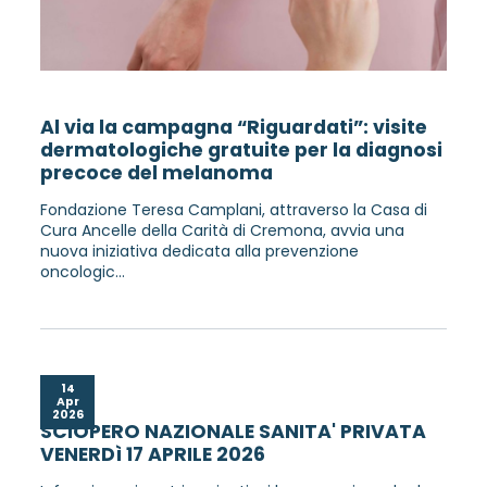
Al via la campagna “Riguardati”: visite
dermatologiche gratuite per la diagnosi
precoce del melanoma
Fondazione Teresa Camplani, attraverso la Casa di
Cura Ancelle della Carità di Cremona, avvia una
nuova iniziativa dedicata alla prevenzione
oncologic...
14
Apr
2026
SCIOPERO NAZIONALE SANITA' PRIVATA
VENERDì 17 APRILE 2026