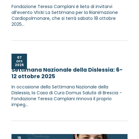
Fondazione Teresa Camplani è lieta di invitarvi
all’evento VIVA! La Settimana per la Rianimazione
Cardiopolmonare, che si terrà sabato 18 ottobre
2025...
07
Ott
2025
Settimana Nazionale della Dislessia: 6-
12 ottobre 2025
In occasione della Settimana Nazionale della
Dislessia, la Casa di Cura Domus Salutis di Brescia -
Fondazione Teresa Camplani rinnova il proprio
impeg...
15