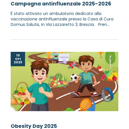
Campagna antinfluenzale 2025-2026
È stato attivato un ambulatorio dedicato alla
vaccinazione antinfluenzale presso la Casa di Cura
Domus Salutis, in Via Lazzaretto 3, Brescia. Pren...
10
Ott
2025
Obesity Day 2025