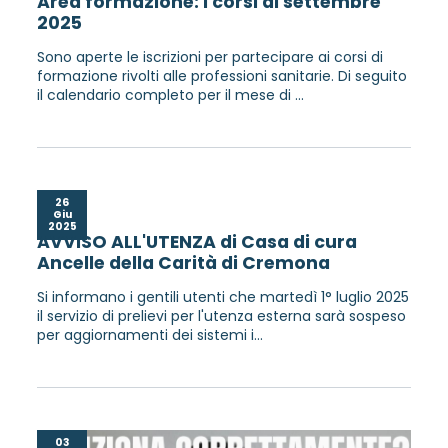
Area formazione: i corsi di settembre
2025
Sono aperte le iscrizioni per partecipare ai corsi di
formazione rivolti alle professioni sanitarie. Di seguito
il calendario completo per il mese di ...
26
Giu
2025
AVVISO ALL'UTENZA di Casa di cura
Ancelle della Carità di Cremona
Si informano i gentili utenti che martedì 1° luglio 2025
il servizio di prelievi per l'utenza esterna sarà sospeso
per aggiornamenti dei sistemi i...
03