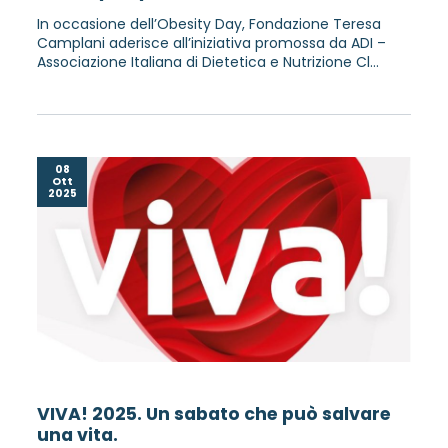
In occasione dell’Obesity Day, Fondazione Teresa
Camplani aderisce all’iniziativa promossa da ADI –
Associazione Italiana di Dietetica e Nutrizione Cl...
08
Ott
2025
VIVA! 2025. Un sabato che può salvare
una vita.