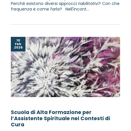
Perchè esistono diversi approcci riabilitativi? Con che
frequenza e come farla? Nell'incont...
10
Feb
2026
Scuola di Alta Formazione per
l’Assistente Spirituale nei Contesti di
Cura