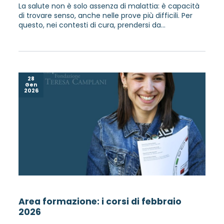
La salute non è solo assenza di malattia: è capacità
di trovare senso, anche nelle prove più difficili. Per
questo, nei contesti di cura, prendersi da...
28
Gen
2026
Area formazione: i corsi di febbraio
2026