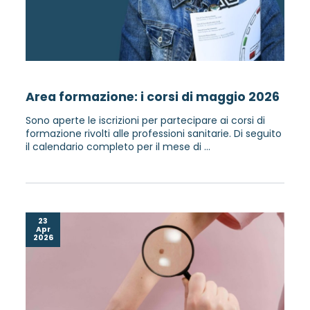
Area formazione: i corsi di maggio 2026
Sono aperte le iscrizioni per partecipare ai corsi di
formazione rivolti alle professioni sanitarie. Di seguito
il calendario completo per il mese di ...
23
Apr
2026