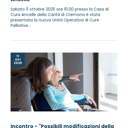
Sabato 11 ottobre 2025 ore 10.00 presso la Casa di
Cura Ancelle della Carità di Cremona è stata
presentata la nuova Unità Operativa di Cure
Palliative...
11
Ott
2025
Incontro - "Possibili modificazioni della