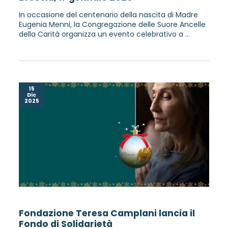
In occasione del centenario della nascita di Madre
Eugenia Menni, la Congregazione delle Suore Ancelle
della Carità organizza un evento celebrativo a ...
15
Dic
2025
Fondazione Teresa Camplani lancia il
Fondo di Solidarietà