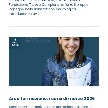
Fondazione Teresa Camplani, rafforza il proprio
impegno nella riabilitazione neurologica
introducendo un ...
18
Feb
2026
Area formazione: i corsi di marzo 2026
Sono aperte le iscrizioni per partecipare ai corsi di