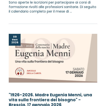
Sono aperte le iscrizioni per partecipare ai corsi di
formazione rivolti alle professioni sanitarie. Di seguito
il calendario completo per il mese di ...
09
Gen
2026
"1926-2026. Madre Eugenia Menni, una
vita sulla frontiera del bisogno" -
Brescia, 17 gennaio 2026