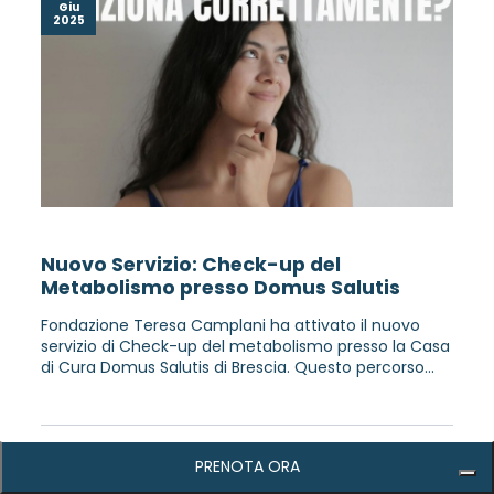
Giu
2025
Nuovo Servizio: Check-up del
Metabolismo presso Domus Salutis
Fondazione Teresa Camplani ha attivato il nuovo
servizio di Check-up del metabolismo presso la Casa
di Cura Domus Salutis di Brescia. Questo percorso...
PRENOTA ORA
22