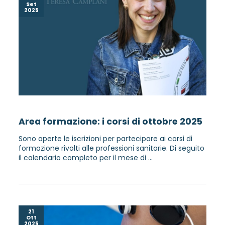
Set
2025
Area formazione: i corsi di ottobre 2025
Sono aperte le iscrizioni per partecipare ai corsi di
formazione rivolti alle professioni sanitarie. Di seguito
il calendario completo per il mese di ...
21
Ott
2025