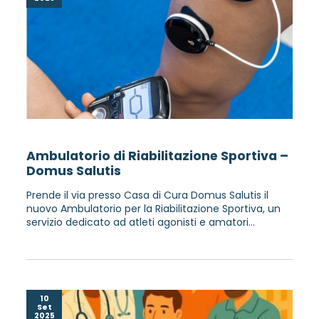
Ambulatorio di Riabilitazione Sportiva –
Domus Salutis
Prende il via presso Casa di Cura Domus Salutis il
nuovo Ambulatorio per la Riabilitazione Sportiva, un
servizio dedicato ad atleti agonisti e amatori...
10
Set
2025