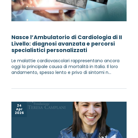
Nasce l’Ambulatorio di Cardiologia di II
Livello: diagnosi avanzata e percorsi
specialistici personalizzati
Le malattie cardiovascolari rappresentano ancora
oggi la principale causa di mortalità in Italia. Il loro
andamento, spesso lento e privo di sintomi n...
24
Apr
2026