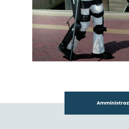
Amministraz