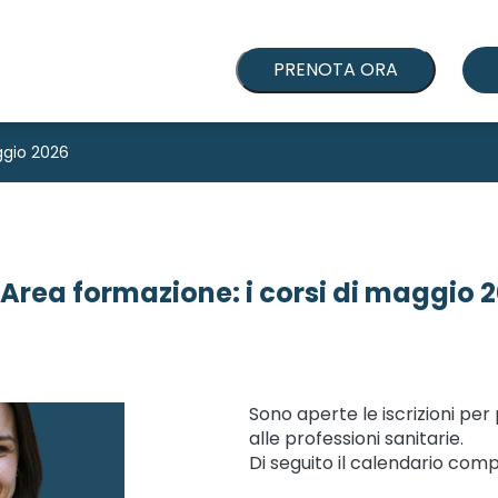
PRENOTA ORA
ggio 2026
Area formazione: i corsi di maggio 
Sono aperte le iscrizioni per 
alle professioni sanitarie.
Di seguito il calendario comp