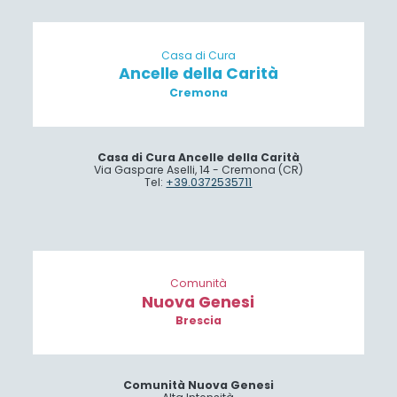
Casa di Cura
Ancelle della Carità
Cremona
Casa di Cura Ancelle della Carità
Via Gaspare Aselli, 14 - Cremona (CR)
Tel:
+39.0372535711
Comunità
Nuova Genesi
Brescia
Comunità Nuova Genesi