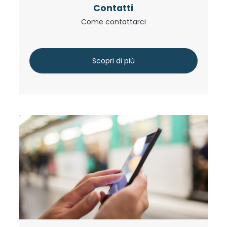
Contatti
Come contattarci
Scopri di più