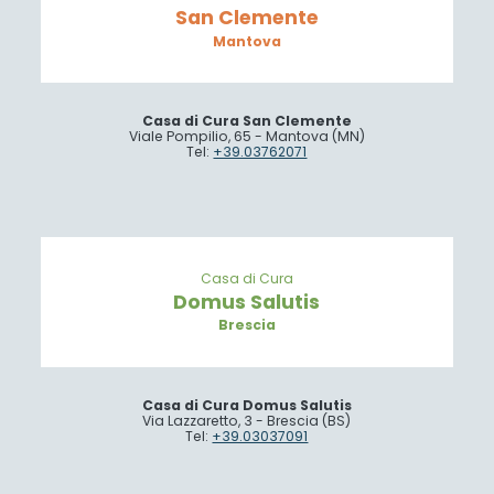
San Clemente
Mantova
Casa di Cura San Clemente
Viale Pompilio, 65 - Mantova (MN)
Tel:
+39.03762071
Casa di Cura
Domus Salutis
Brescia
Casa di Cura Domus Salutis
Via Lazzaretto, 3 - Brescia (BS)
Tel:
+39.03037091