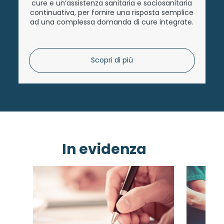
cure e un’assistenza sanitaria e sociosanitaria
continuativa, per fornire una risposta semplice
ad una complessa domanda di cure integrate.
Scopri di più
In evidenza