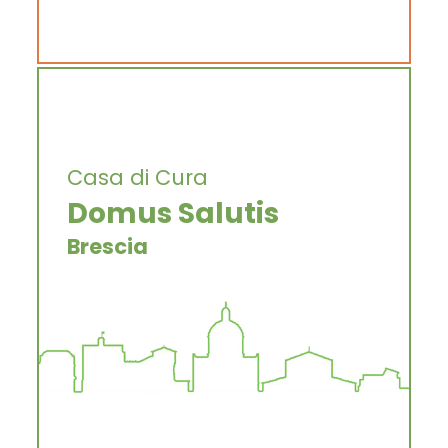
Casa di Cura
Domus Salutis
Brescia