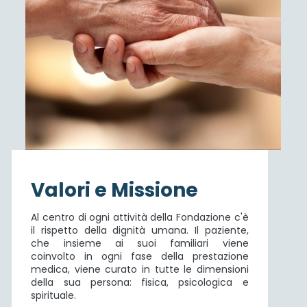
Valori e Missione
Al centro di ogni attività della Fondazione c'è
il rispetto della dignità umana. Il paziente,
che insieme ai suoi familiari viene
coinvolto in ogni fase della prestazione
medica, viene curato in tutte le dimensioni
della sua persona: fisica, psicologica e
spirituale.