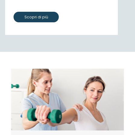
Scopri di più