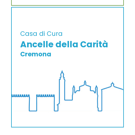
Casa di Cura
Ancelle della Carità
Cremona