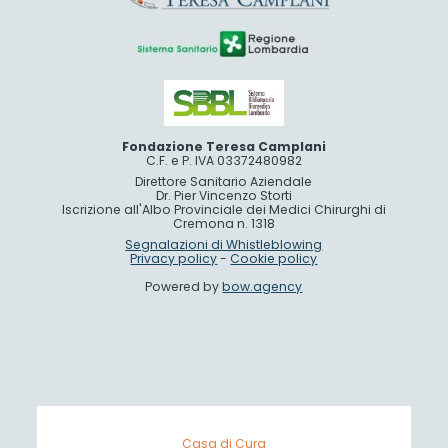
Fondazione Teresa Camplani
C.F. e P. IVA 03372480982
Direttore Sanitario Aziendale
Dr. Pier Vincenzo Storti
Iscrizione all'Albo Provinciale dei Medici Chirurghi di
Cremona n. 1318
Segnalazioni di Whistleblowing
Privacy policy
-
Cookie policy
Powered by
bow.agency
Casa di Cura