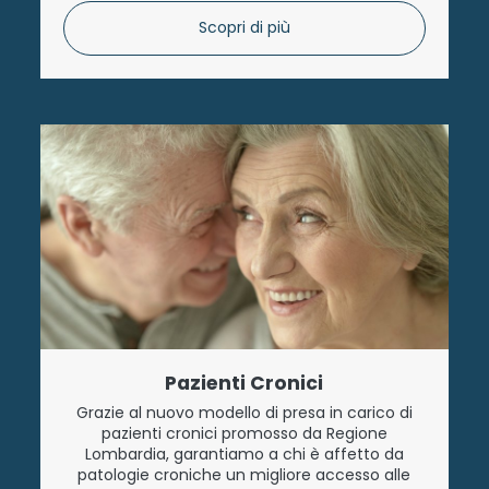
Scopri di più
Pazienti Cronici
Grazie al nuovo modello di presa in carico di
pazienti cronici promosso da Regione
Lombardia, garantiamo a chi è affetto da
patologie croniche un migliore accesso alle