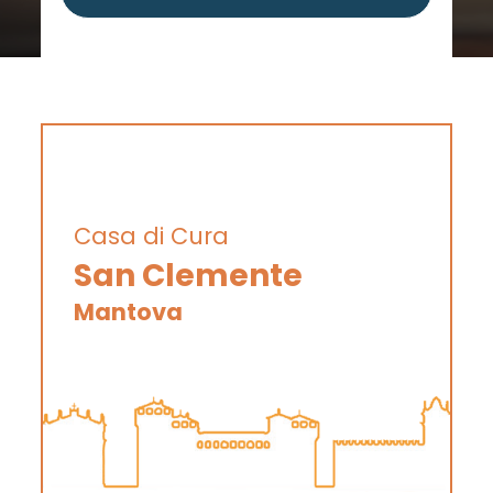
Casa di Cura
San Clemente
Mantova