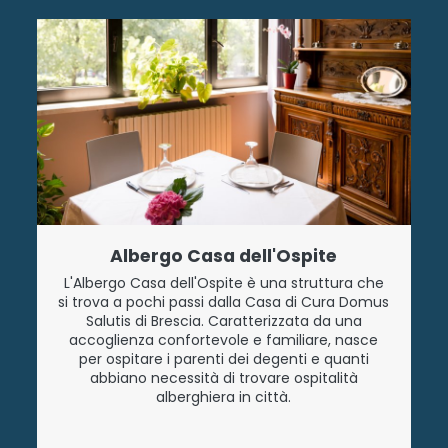
Albergo Casa dell'Ospite
L'Albergo Casa dell'Ospite è una struttura che
si trova a pochi passi dalla Casa di Cura Domus
Salutis di Brescia. Caratterizzata da una
accoglienza confortevole e familiare, nasce
per ospitare i parenti dei degenti e quanti
abbiano necessità di trovare ospitalità
alberghiera in città.