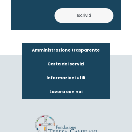
Iscriviti
Amministrazione trasparente
Carta dei servizi
Informazioni utili
Lavora con noi