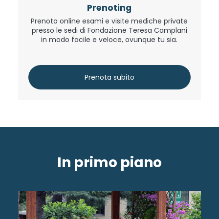
Prenoting
Prenota online esami e visite mediche private
presso le sedi di Fondazione Teresa Camplani
in modo facile e veloce, ovunque tu sia.
Prenota subito
In primo piano