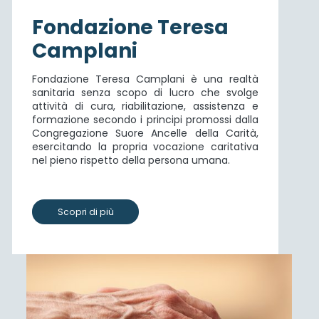
Fondazione Teresa
Camplani
Fondazione Teresa Camplani è una realtà
sanitaria senza scopo di lucro che svolge
attività di cura, riabilitazione, assistenza e
formazione secondo i principi promossi dalla
Congregazione Suore Ancelle della Carità,
esercitando la propria vocazione caritativa
nel pieno rispetto della persona umana.
Scopri di più