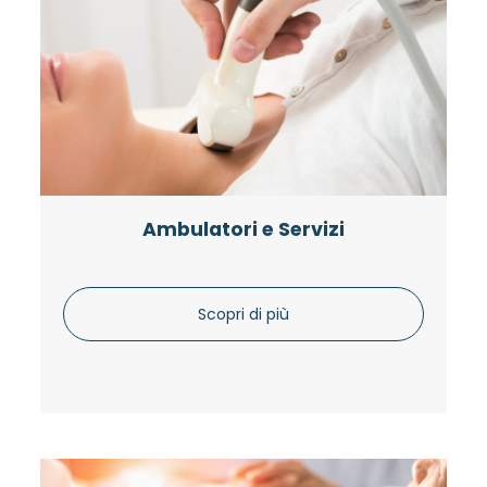
Ambulatori e Servizi
Scopri di più