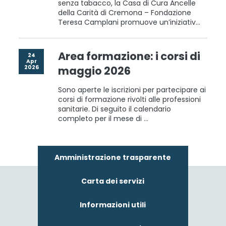
senza tabacco, la Casa di Cura Ancelle
della Carità di Cremona – Fondazione
Teresa Camplani promuove un’iniziativ...
Area formazione: i corsi di
24
Apr
2026
maggio 2026
Sono aperte le iscrizioni per partecipare ai
corsi di formazione rivolti alle professioni
sanitarie. Di seguito il calendario
completo per il mese di ...
Amministrazione trasparente
Carta dei servizi
Informazioni utili