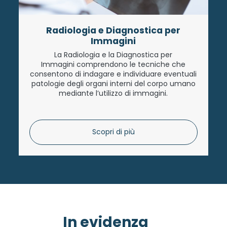
Radiologia e Diagnostica per
Immagini
La Radiologia e la Diagnostica per
Immagini comprendono le tecniche che
consentono di indagare e individuare eventuali
patologie degli organi interni del corpo umano
mediante l’utilizzo di immagini.
Scopri di più
In evidenza