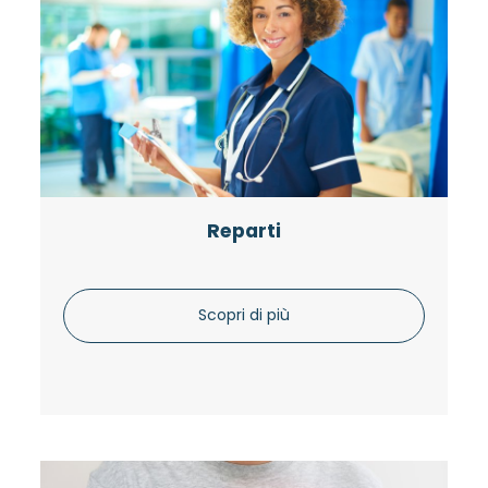
Reparti
Scopri di più