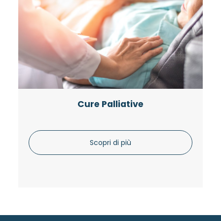
Cure Palliative
Scopri di più