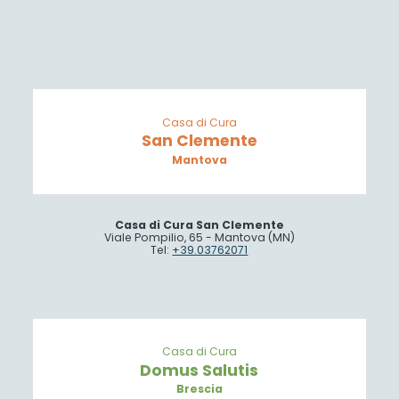
Casa di Cura
San Clemente
Mantova
Casa di Cura San Clemente
Viale Pompilio, 65 - Mantova (MN)
Tel:
+39.03762071
Casa di Cura
Domus Salutis
Brescia