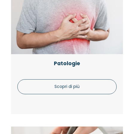
Patologie
Scopri di più