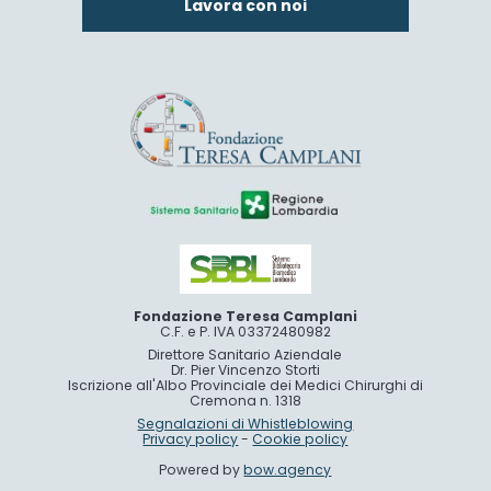
Lavora con noi
Fondazione Teresa Camplani
C.F. e P. IVA 03372480982
Direttore Sanitario Aziendale
Dr. Pier Vincenzo Storti
Iscrizione all'Albo Provinciale dei Medici Chirurghi di
Cremona n. 1318
Segnalazioni di Whistleblowing
Privacy policy
-
Cookie policy
Powered by
bow.agency