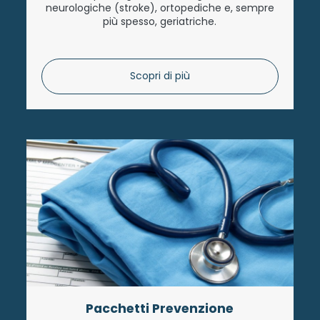
neurologiche (stroke), ortopediche e, sempre
più spesso, geriatriche.
Scopri di più
Pacchetti Prevenzione