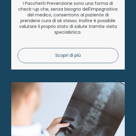
I Pacchetti Prevenzione sono una forma di
check-up che, senza bisogno dell'impegnativa
del medico, consentono al paziente di
prendersi cura di sé stesso. Inoltre è possibile
valutare il proprio stato di salute tramite visita
specialistica.
Scopri di più