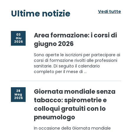
Ultime notizie
Vedi tutte
Area formazione: i corsi di
03
Giu
2026
giugno 2026
Sono aperte le iscrizioni per partecipare ai
corsi di formazione rivolti alle professioni
sanitarie. Di seguito il calendario
completo per il mese di ...
Giornata mondiale senza
28
Mag
2026
tabacco: spirometrie e
colloqui gratuiti con lo
pneumologo
In occasione della Giornata mondiale