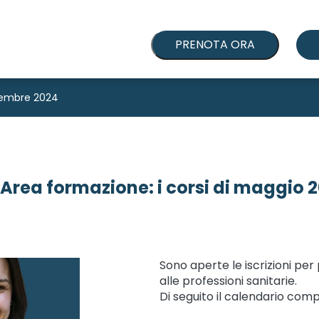
PRENOTA ORA
ovembre 2024
Area formazione: i corsi di maggio 
Sono aperte le iscrizioni per 
alle professioni sanitarie.
Di seguito il calendario comp