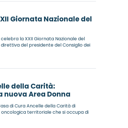
XII Giornata Nazionale del
celebra la XXII Giornata Nazionale del
n direttiva del presidente del Consiglio dei
le della Carità:
la nuova Area Donna
 Casa di Cura Ancelle della Carità di
oncologica territoriale che si occupa di