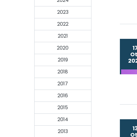
2024
2023
2022
2021
1
2020
Ot
2019
20
2018
2017
2016
2015
2014
1
2013
Ot