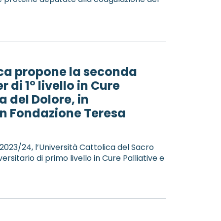
ica propone la seconda
 di 1° livello in Cure
a del Dolore, in
on Fondazione Teresa
2023/24, l’Università Cattolica del Sacro
sitario di primo livello in Cure Palliative e