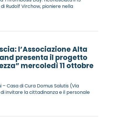
 di Rudolf Virchow, pioniere nella
scia: l’Associazione Alta
and presenta il progetto
ezza” mercoledì 11 ottobre
– Casa di Cura Domus Salutis (Via
 di invitare la cittadinanza e il personale