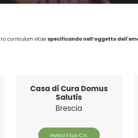
stro curriculum vitae
specificando nell’oggetto dell'emai
Casa di Cura Domus
Salutis
Brescia
Inviaci il tuo C.V.