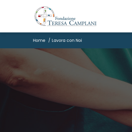
Home
Lavora con Noi