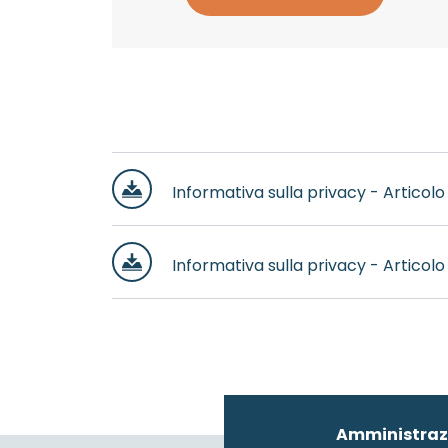
Informativa sulla privacy - Artico
Informativa sulla privacy - Artico
Amministraz