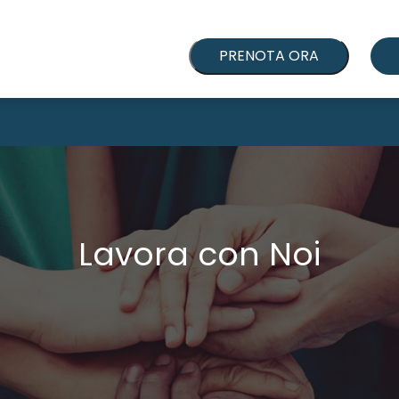
PRENOTA ORA
Lavora con Noi