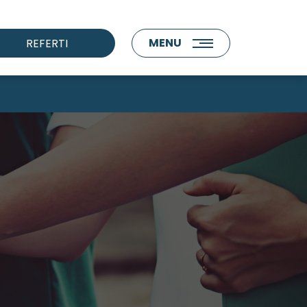
MENU
REFERTI