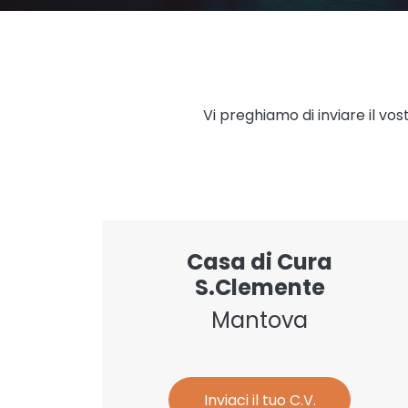
Vi preghiamo di inviare il vo
Casa di Cura
S.Clemente
Mantova
Inviaci il tuo C.V.