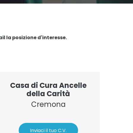
l la posizione d'interesse.
Casa di Cura Ancelle
della Carità
Cremona
Inviaci il tuo C.V.