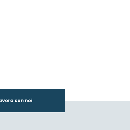
avora con noi