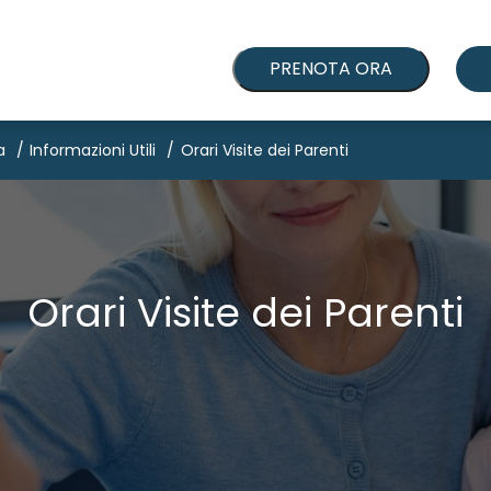
PRENOTA ORA
a
Informazioni Utili
Orari Visite dei Parenti
Orari Visite dei Parenti