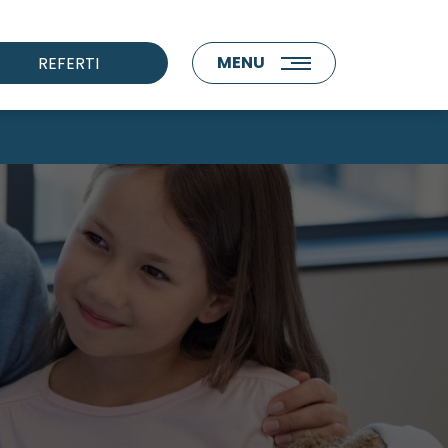
MENU
REFERTI