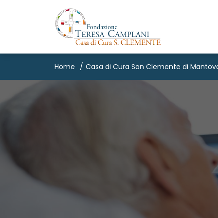
Home
Casa di Cura San Clemente di Mantov