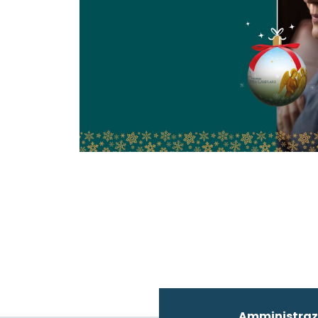
Amministraz