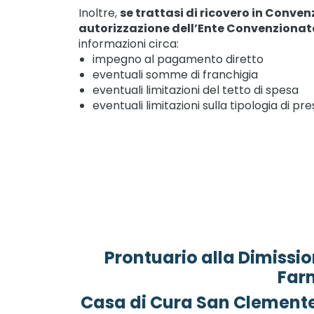
Inoltre,
se trattasi di ricovero in Conven
autorizzazione dell’Ente Convenzionat
informazioni circa:
impegno al pagamento diretto
eventuali somme di franchigia
eventuali limitazioni del tetto di spesa
eventuali limitazioni sulla tipologia di pr
Prontuario alla Dimissi
Far
Casa di Cura San Clemente