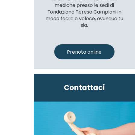
mediche presso le sedi di
Fondazione Teresa Camplani in
modo facile e veloce, ovunque tu
sia.
Prenota online
Contattaci