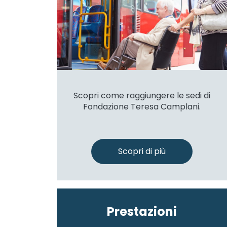
Scopri come raggiungere le sedi di
Fondazione Teresa Camplani.
Scopri di più
Prestazioni