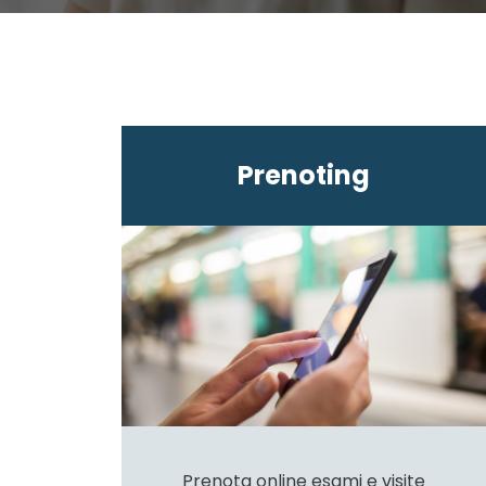
Prenoting
Prenota online esami e visite