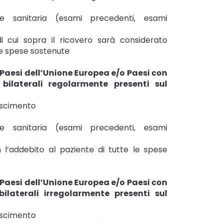
e sanitaria (esami precedenti, esami
 cui sopra il ricovero sarà considerato
e spese sostenute
 Paesi dell’Unione Europea e/o Paesi con
bilaterali regolarmente presenti sul
oscimento
e sanitaria (esami precedenti, esami
 l’addebito al paziente di tutte le spese
 Paesi dell’Unione Europea e/o Paesi con
ilaterali irregolarmente presenti sul
oscimento