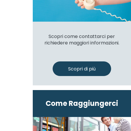
Scopri come contattarci per
richiedere maggiori informazioni.
Scopri di più
Come Raggiungerci