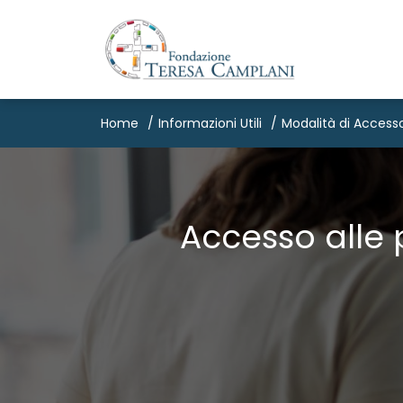
Home
Informazioni Utili
Modalità di Accesso
Accesso alle p