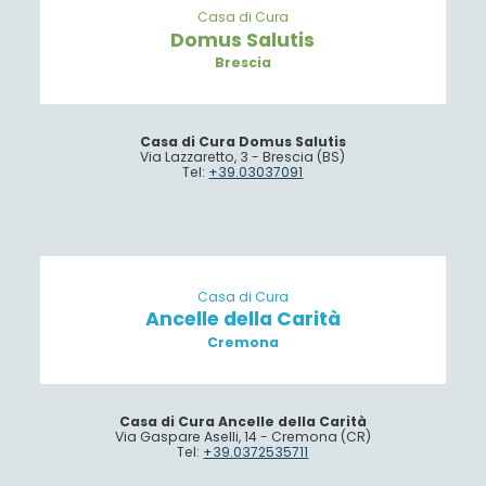
Casa di Cura
Domus Salutis
Brescia
Casa di Cura Domus Salutis
Via Lazzaretto, 3 - Brescia (BS)
Tel:
+39.03037091
Casa di Cura
Ancelle della Carità
Cremona
Casa di Cura Ancelle della Carità
Via Gaspare Aselli, 14 - Cremona (CR)
Tel:
+39.0372535711