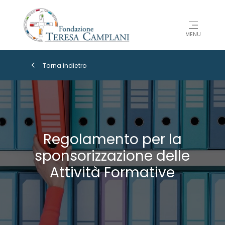
MENU
Torna indietro
Regolamento per la
sponsorizzazione delle
Attività Formative