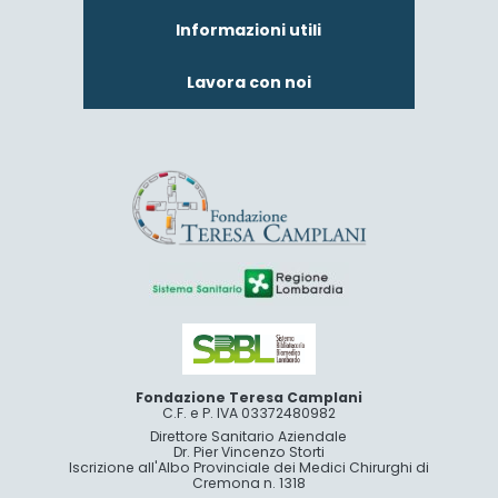
Informazioni utili
Lavora con noi
Fondazione Teresa Camplani
C.F. e P. IVA 03372480982
Direttore Sanitario Aziendale
Dr. Pier Vincenzo Storti
Iscrizione all'Albo Provinciale dei Medici Chirurghi di
Cremona n. 1318