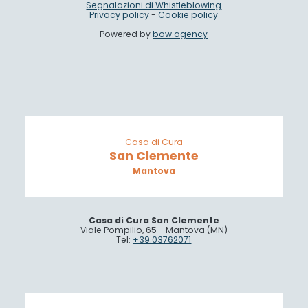
Segnalazioni di Whistleblowing
Privacy policy
-
Cookie policy
Powered by
bow.agency
Casa di Cura
San Clemente
Mantova
Casa di Cura San Clemente
Viale Pompilio, 65 - Mantova (MN)
Tel:
+39.03762071