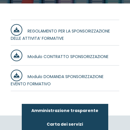
REGOLAMENTO PER LA SPONSORIZZAZIONE
DELLE ATTIVITA’ FORMATIVE
Modulo CONTRATTO SPONSORIZZAZIONE
Modulo DOMANDA SPONSORIZZAZIONE
EVENTO FORMATIVO
Amministrazione trasparente
Carta dei servizi