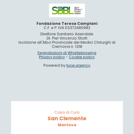
Fondazione Teresa Camplani
C.F. e P. IVA 03372480982
Direttore Sanitario Aziendale
Dr. Pier Vincenzo Storti
Iscrizione all'Albo Provinciale dei Medici Chirurghi di
Cremona n. 1318
Segnalazioni di Whistleblowing
Privacy policy
-
Cookie policy
Powered by
bow.agency
Casa di Cura
San Clemente
Mantova