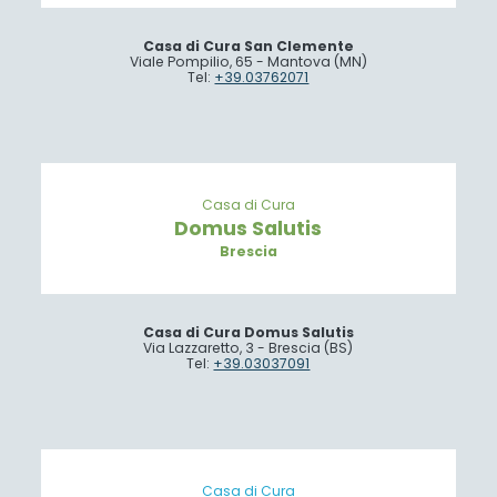
Casa di Cura San Clemente
Viale Pompilio, 65 - Mantova (MN)
Tel:
+39.03762071
Casa di Cura
Domus Salutis
Brescia
Casa di Cura Domus Salutis
Via Lazzaretto, 3 - Brescia (BS)
Tel:
+39.03037091
Casa di Cura