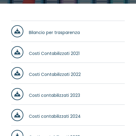
Bilancio per trasparenza
Costi Contabilizzati 2021
Costi Contabilizzati 2022
Costi contabilizzati 2023
Costi contabilizzati 2024