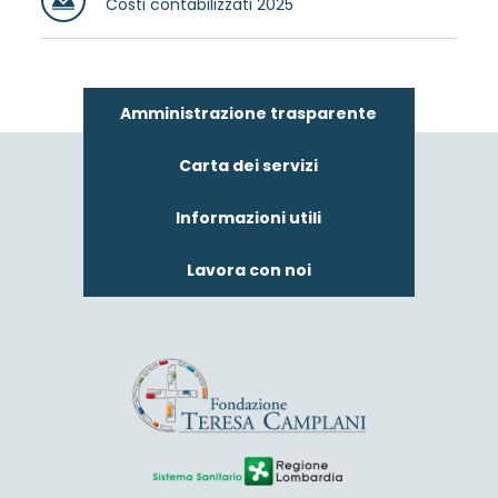
Costi contabilizzati 2025
Amministrazione trasparente
Carta dei servizi
Informazioni utili
Lavora con noi