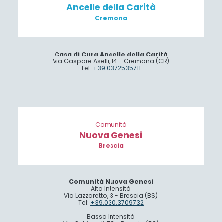
Ancelle della Carità
Cremona
Casa di Cura Ancelle della Carità
Via Gaspare Aselli, 14 - Cremona (CR)
Tel:
+39.0372535711
Comunità
Nuova Genesi
Brescia
Comunità Nuova Genesi
Alta Intensità
Via Lazzaretto, 3 - Brescia (BS)
Tel:
+39.030.3709732
Bassa Intensità