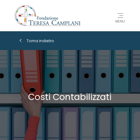
MENU
Torna indietro
Costi Contabilizzati