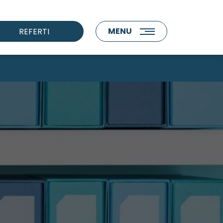
MENU
REFERTI