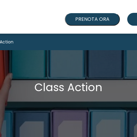
PRENOTA ORA
 Action
Class Action