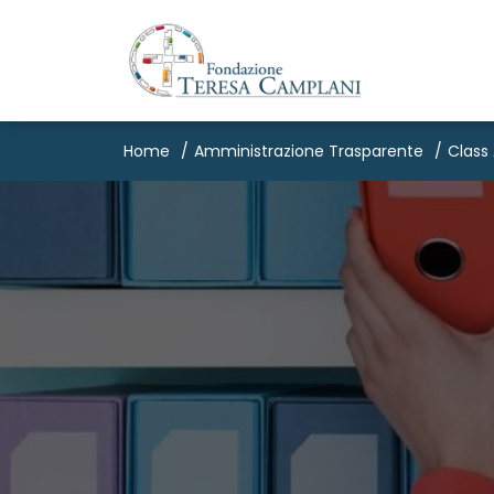
Home
Amministrazione Trasparente
Class